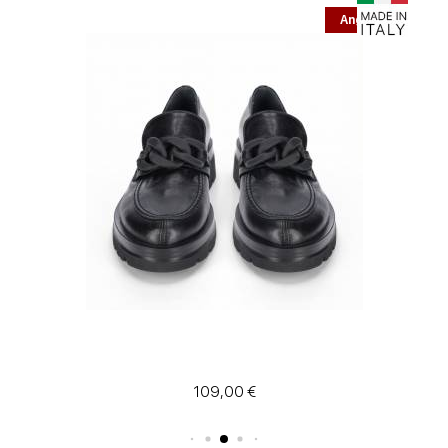
Angebot
109,00 €