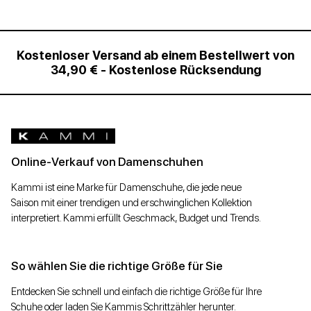
Kostenloser Versand ab einem Bestellwert von
34,90 € - Kostenlose Rücksendung
Online-Verkauf von Damenschuhen
Kammi ist eine Marke für Damenschuhe, die jede neue
Saison mit einer trendigen und erschwinglichen Kollektion
interpretiert. Kammi erfüllt Geschmack, Budget und Trends.
So wählen Sie die richtige Größe für Sie
Entdecken Sie schnell und einfach die richtige Größe für Ihre
Schuhe oder laden Sie Kammis Schrittzähler herunter.