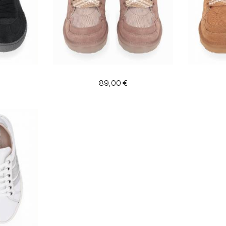
89,00 €