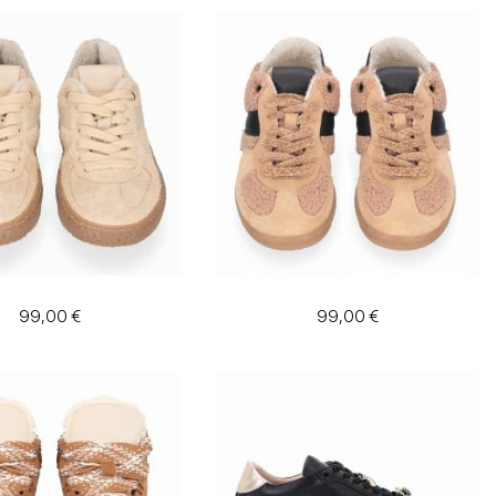
99,00 €
99,00 €