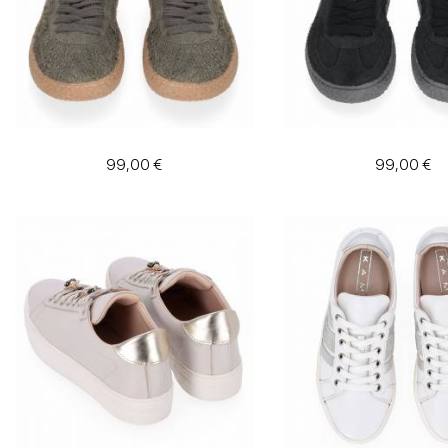
99,00 €
99,00 €