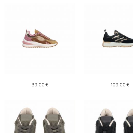
89,00 €
109,00 €