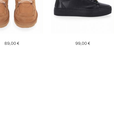
89,00 €
99,00 €