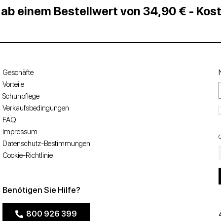
 ab einem Bestellwert von 34,90 € - Ko
Geschäfte
Vorteile
Schuhpflege
Verkaufsbedingungen
FAQ
Impressum
Datenschutz-Bestimmungen
Cookie-Richtlinie
Benötigen Sie Hilfe?
800 926 399