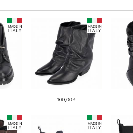
109,00 €