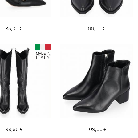
85,00 €
99,00 €
99,90 €
109,00 €