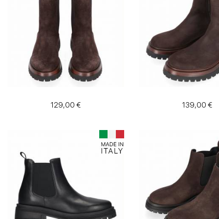
129,00 €
139,00 €