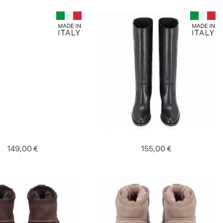
149,00 €
155,00 €