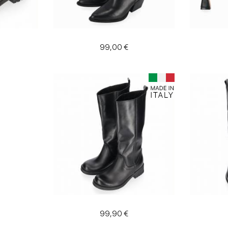
99,00 €
99,90 €