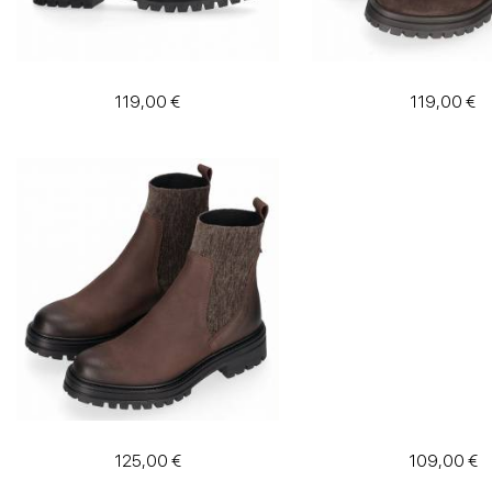
119,00 €
119,00 €
125,00 €
109,00 €
Filter