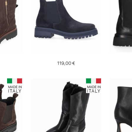
119,00 €