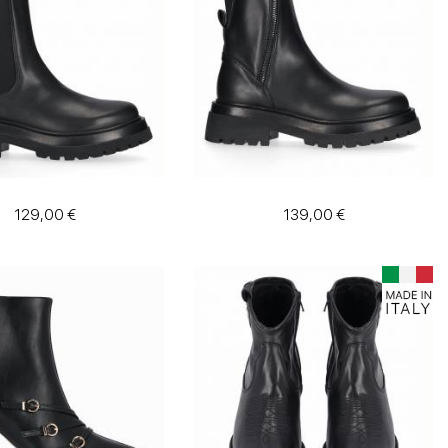
129,00 €
139,00 €