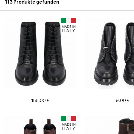
113 Produkte gefunden
155,00 €
119,00 €