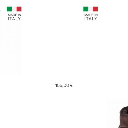
155,00 €