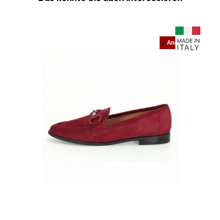
Angebot