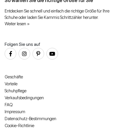
So wählen Sie die richtige Größe für Sie
Entdecken Sie schnell und einfach die richtige Größe für Ihre
Schuhe oder laden Sie Kammis Schrittzähler herunter.
Weiter lesen »
Folgen Sie uns auf
Geschäfte
Vorteile
Schuhpflege
Verkaufsbedingungen
FAQ
Impressum
Datenschutz-Bestimmungen
Cookie-Richtlinie