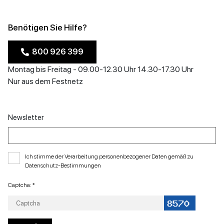
Benötigen Sie Hilfe?
800 926 399
Montag bis Freitag - 09.00-12.30 Uhr 14.30-17.30 Uhr
Nur aus dem Festnetz
Newsletter
Ich stimme der Verarbeitung personenbezogener Daten gemäß zu
Datenschutz-Bestimmungen
Captcha: *