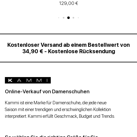
129,00 €
Kostenloser Versand ab einem Bestellwert von
34,90 € - Kostenlose Rücksendung
Online-Verkauf von Damenschuhen
Kammi ist eine Marke für Damenschuhe, die jede neue
Saison mit einer trendigen und erschwinglichen Kollektion
interpretiert. Kammi erfüllt Geschmack, Budget und Trends.