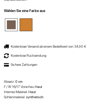
Wählen Sie eine Farbe aus
Kostenloser Versand ab einem Bestellwert von 34,90 €
Kostenlose Rücksendung
Sichere Zahlungen
Absatz:
0 cm
F / W 16/17 Vorschau
Haut
Internes Material:
Haut
Sohlenmaterial:
synthetisch