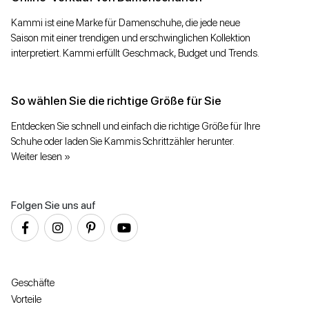
Kammi ist eine Marke für Damenschuhe, die jede neue
Saison mit einer trendigen und erschwinglichen Kollektion
interpretiert. Kammi erfüllt Geschmack, Budget und Trends.
So wählen Sie die richtige Größe für Sie
Entdecken Sie schnell und einfach die richtige Größe für Ihre
Schuhe oder laden Sie Kammis Schrittzähler herunter.
Weiter lesen »
Folgen Sie uns auf
Geschäfte
Vorteile