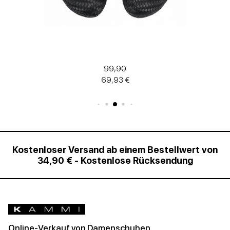
99,90
69,93 €
Kostenloser Versand ab einem Bestellwert von
34,90 € - Kostenlose Rücksendung
Online-Verkauf von Damenschuhen