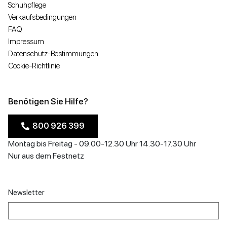
Schuhpflege
Verkaufsbedingungen
FAQ
Impressum
Datenschutz-Bestimmungen
Cookie-Richtlinie
Benötigen Sie Hilfe?
800 926 399
Montag bis Freitag - 09.00-12.30 Uhr 14.30-17.30 Uhr
Nur aus dem Festnetz
Newsletter