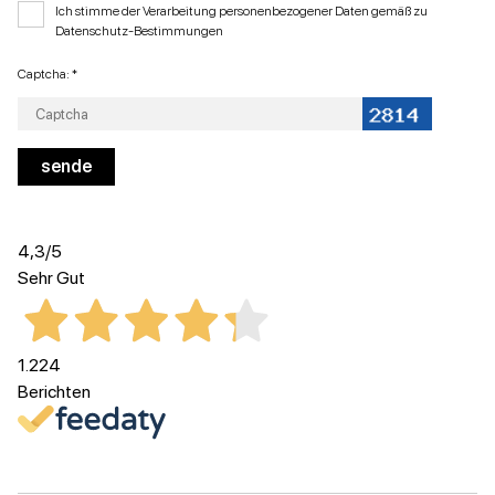
Ich stimme der Verarbeitung personenbezogener Daten gemäß zu
Datenschutz-Bestimmungen
Captcha: *
4,3
/5
Sehr Gut
1.224
Berichten