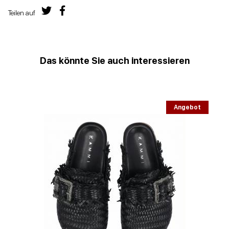
Teilen auf
Das könnte Sie auch interessieren
Angebot