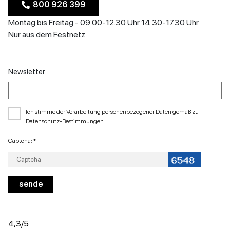
800 926 399
Montag bis Freitag - 09.00-12.30 Uhr 14.30-17.30 Uhr
Nur aus dem Festnetz
Newsletter
Ich stimme der Verarbeitung personenbezogener Daten gemäß zu
Datenschutz-Bestimmungen
Captcha: *
4,3
/5