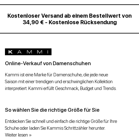
Kostenloser Versand ab einem Bestellwert von
34,90 € - Kostenlose Rücksendung
Online-Verkauf von Damenschuhen
Kammi ist eine Marke für Damenschuhe, die jede neue
Saison mit einer trendigen und erschwinglichen Kollektion
interpretiert. Kammi erfüllt Geschmack, Budget und Trends.
So wählen Sie die richtige Größe für Sie
Entdecken Sie schnell und einfach die richtige Größe für Ihre
Schuhe oder laden Sie Kammis Schrittzähler herunter.
Weiter lesen »