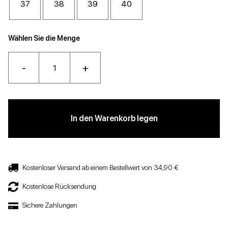
37
38
39
40
Wählen Sie die Menge
-
+
In den Warenkorb legen
Kostenloser Versand ab einem Bestellwert von 34,90 €
Kostenlose Rücksendung
Sichere Zahlungen