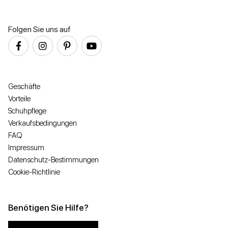
Folgen Sie uns auf
Geschäfte
Vorteile
Schuhpflege
Verkaufsbedingungen
FAQ
Impressum
Datenschutz-Bestimmungen
Cookie-Richtlinie
Benötigen Sie Hilfe?