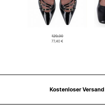
129,00
77,40 €
Kostenloser Versand