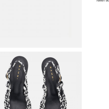
Teilen a