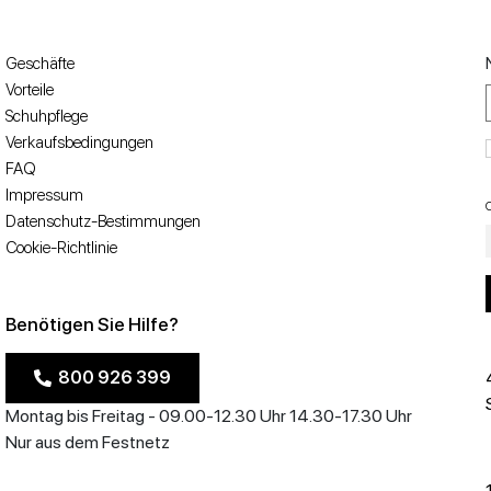
Geschäfte
Vorteile
Schuhpflege
Verkaufsbedingungen
FAQ
Impressum
Datenschutz-Bestimmungen
Cookie-Richtlinie
Benötigen Sie Hilfe?
800 926 399
Montag bis Freitag - 09.00-12.30 Uhr 14.30-17.30 Uhr
Nur aus dem Festnetz