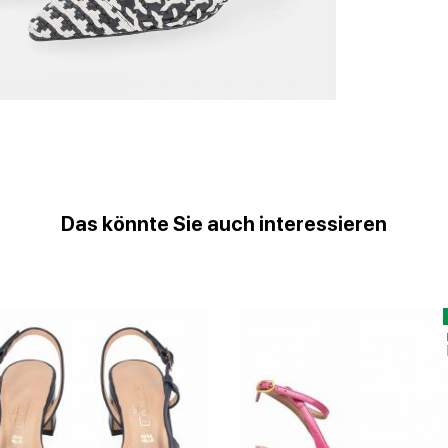
Das könnte Sie auch interessieren