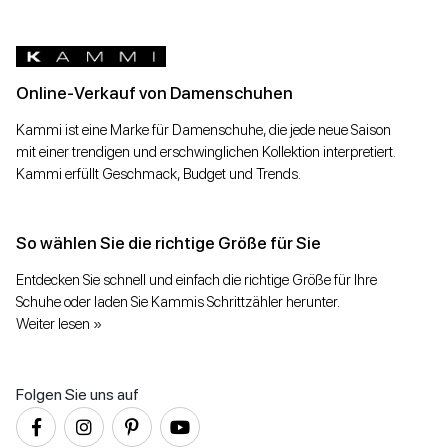
Online-Verkauf von Damenschuhen
Kammi ist eine Marke für Damenschuhe, die jede neue Saison
mit einer trendigen und erschwinglichen Kollektion interpretiert.
Kammi erfüllt Geschmack, Budget und Trends.
So wählen Sie die richtige Größe für Sie
Entdecken Sie schnell und einfach die richtige Größe für Ihre
Schuhe oder laden Sie Kammis Schrittzähler herunter.
Weiter lesen »
Folgen Sie uns auf