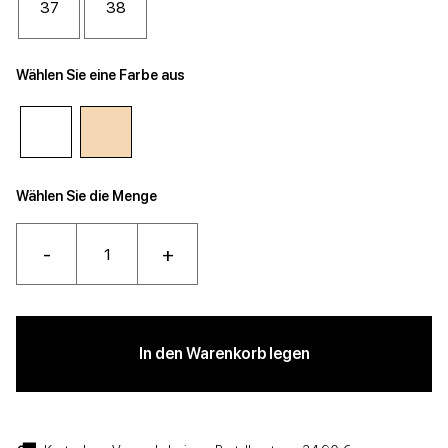
37
38
Wählen Sie eine Farbe aus
Wählen Sie die Menge
-
+
In den Warenkorb legen