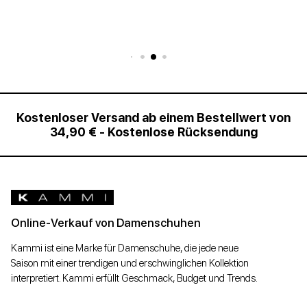
Kostenloser Versand ab einem Bestellwert von
34,90 € - Kostenlose Rücksendung
Online-Verkauf von Damenschuhen
Kammi ist eine Marke für Damenschuhe, die jede neue
Saison mit einer trendigen und erschwinglichen Kollektion
interpretiert. Kammi erfüllt Geschmack, Budget und Trends.