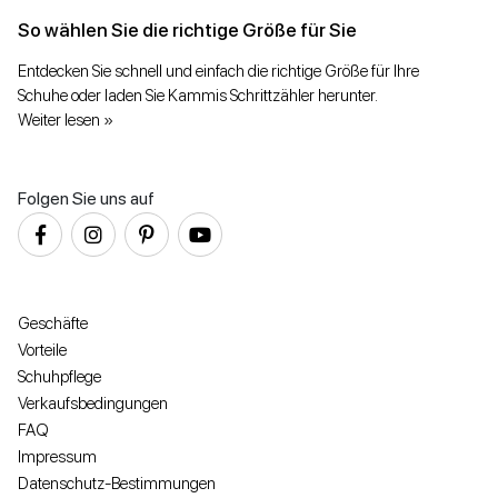
So wählen Sie die richtige Größe für Sie
Entdecken Sie schnell und einfach die richtige Größe für Ihre
Schuhe oder laden Sie Kammis Schrittzähler herunter.
Weiter lesen »
Folgen Sie uns auf
Geschäfte
Vorteile
Schuhpflege
Verkaufsbedingungen
FAQ
Impressum
Datenschutz-Bestimmungen