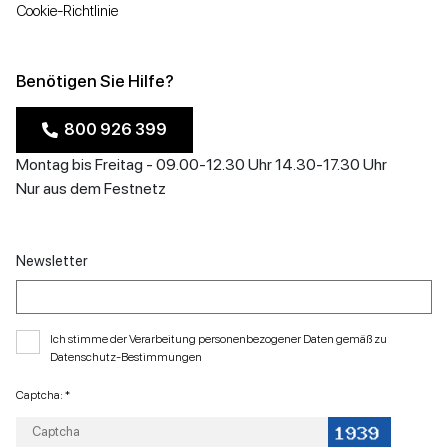
Cookie-Richtlinie
Benötigen Sie Hilfe?
800 926 399
Montag bis Freitag - 09.00-12.30 Uhr 14.30-17.30 Uhr
Nur aus dem Festnetz
Newsletter
Ich stimme der Verarbeitung personenbezogener Daten gemäß zu
Datenschutz-Bestimmungen
Captcha: *