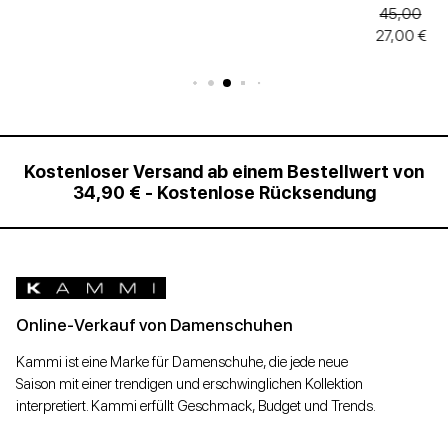
45,00
27,00 €
Kostenloser Versand ab einem Bestellwert von
34,90 € - Kostenlose Rücksendung
Online-Verkauf von Damenschuhen
Kammi ist eine Marke für Damenschuhe, die jede neue
Saison mit einer trendigen und erschwinglichen Kollektion
interpretiert. Kammi erfüllt Geschmack, Budget und Trends.