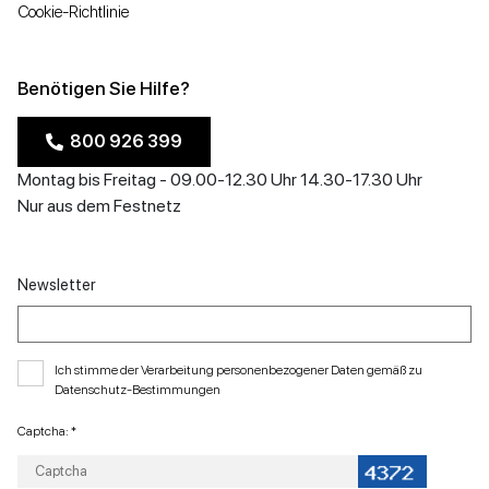
Cookie-Richtlinie
Benötigen Sie Hilfe?
800 926 399
Montag bis Freitag - 09.00-12.30 Uhr 14.30-17.30 Uhr
Nur aus dem Festnetz
Newsletter
Ich stimme der Verarbeitung personenbezogener Daten gemäß zu
Datenschutz-Bestimmungen
Captcha: *