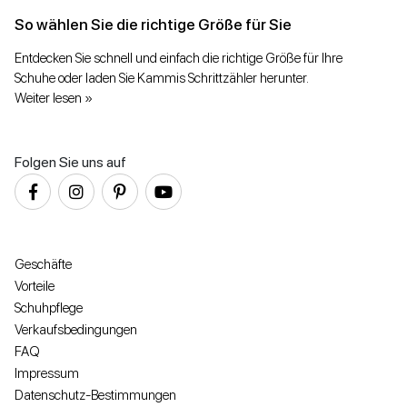
So wählen Sie die richtige Größe für Sie
Entdecken Sie schnell und einfach die richtige Größe für Ihre
Schuhe oder laden Sie Kammis Schrittzähler herunter.
Weiter lesen »
Folgen Sie uns auf
Geschäfte
Vorteile
Schuhpflege
Verkaufsbedingungen
FAQ
Impressum
Datenschutz-Bestimmungen