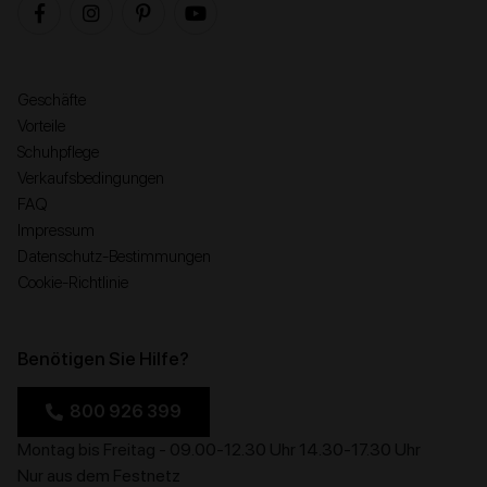
Geschäfte
Vorteile
Schuhpflege
Verkaufsbedingungen
FAQ
Impressum
Datenschutz-Bestimmungen
Cookie-Richtlinie
Benötigen Sie Hilfe?
800 926 399
Montag bis Freitag - 09.00-12.30 Uhr 14.30-17.30 Uhr
Nur aus dem Festnetz