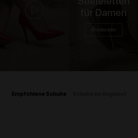
Stiefeletten
für Damen
Entdecken
Empfohlene Schuhe
Schuhe im Angebot