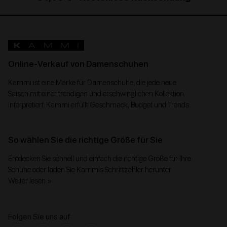
Online-Verkauf von Damenschuhen
Kammi ist eine Marke für Damenschuhe, die jede neue
Saison mit einer trendigen und erschwinglichen Kollektion
interpretiert. Kammi erfüllt Geschmack, Budget und Trends.
So wählen Sie die richtige Größe für Sie
Entdecken Sie schnell und einfach die richtige Größe für Ihre
Schuhe oder laden Sie Kammis Schrittzähler herunter.
Weiter lesen »
Folgen Sie uns auf