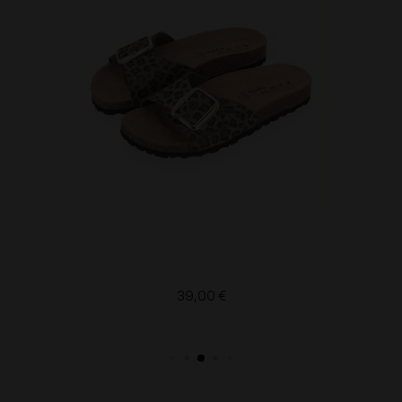
39,00 €