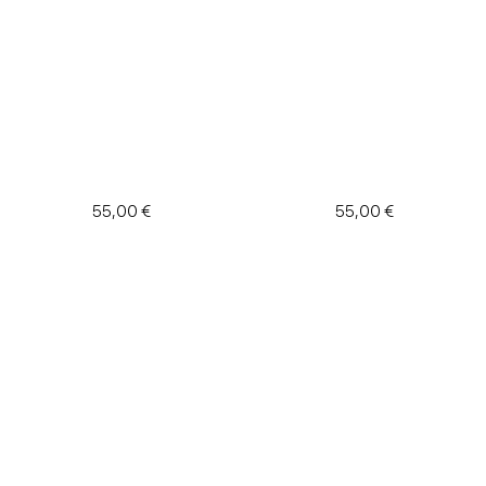
55,00 €
55,00 €