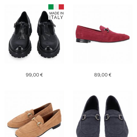
99,00 €
89,00 €