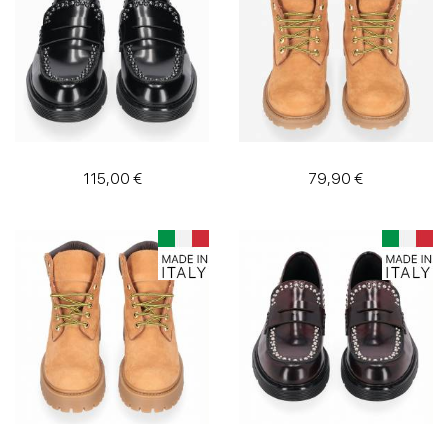
115,00 €
79,90 €