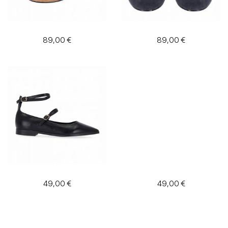
89,00 €
89,00 €
49,00 €
49,00 €