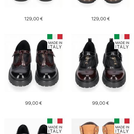
129,00 €
129,00 €
99,00 €
99,00 €