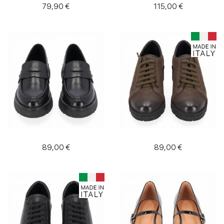
79,90 €
115,00 €
89,00 €
89,00 €