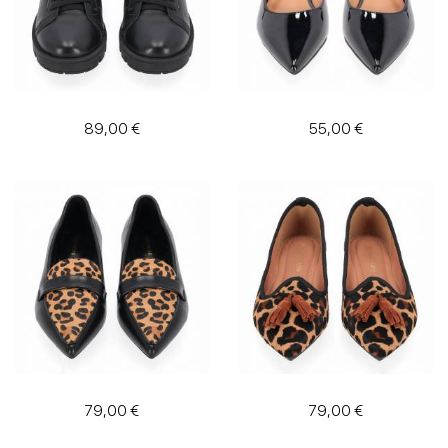
89,00 €
55,00 €
79,00 €
79,00 €