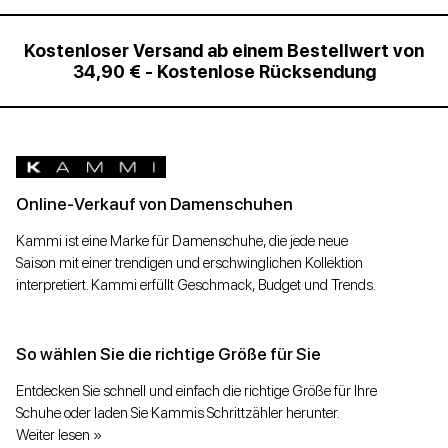
Kostenloser Versand ab einem Bestellwert von
34,90 € - Kostenlose Rücksendung
Online-Verkauf von Damenschuhen
Kammi ist eine Marke für Damenschuhe, die jede neue
Saison mit einer trendigen und erschwinglichen Kollektion
interpretiert. Kammi erfüllt Geschmack, Budget und Trends.
So wählen Sie die richtige Größe für Sie
Entdecken Sie schnell und einfach die richtige Größe für Ihre
Schuhe oder laden Sie Kammis Schrittzähler herunter.
Weiter lesen »