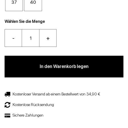
37
40
Wählen Sie die Menge
-
+
In den Warenkorb legen
Kostenloser Versand ab einem Bestellwert von 34,90 €
Kostenlose Rücksendung
Sichere Zahlungen