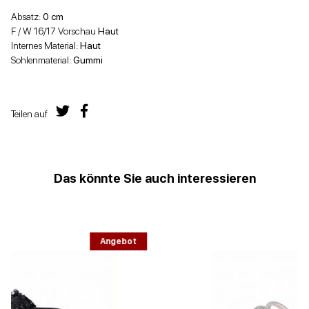
Absatz:
0 cm
F / W 16/17 Vorschau
Haut
Internes Material:
Haut
Sohlenmaterial:
Gummi
Teilen auf
Das könnte Sie auch interessieren
Angebot