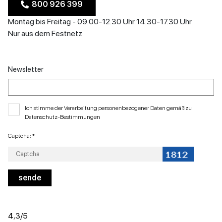
800 926 399
Montag bis Freitag - 09.00-12.30 Uhr 14.30-17.30 Uhr
Nur aus dem Festnetz
Newsletter
Ich stimme der Verarbeitung personenbezogener Daten gemäß zu
Datenschutz-Bestimmungen
Captcha: *
4,3
/5