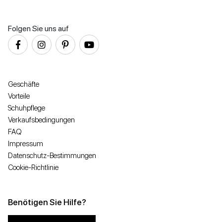
Folgen Sie uns auf
Geschäfte
Vorteile
Schuhpflege
Verkaufsbedingungen
FAQ
Impressum
Datenschutz-Bestimmungen
Cookie-Richtlinie
Benötigen Sie Hilfe?