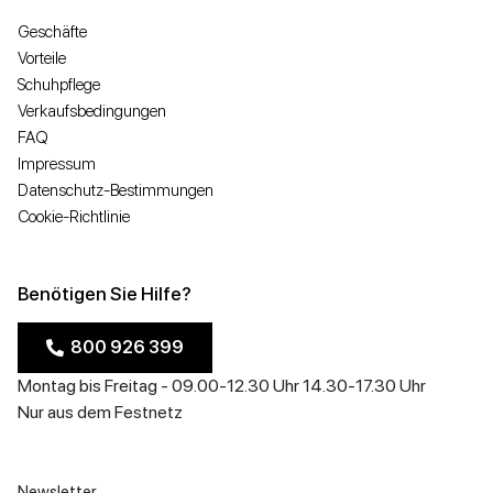
Geschäfte
Vorteile
Schuhpflege
Verkaufsbedingungen
FAQ
Impressum
Datenschutz-Bestimmungen
Cookie-Richtlinie
Benötigen Sie Hilfe?
800 926 399
Montag bis Freitag - 09.00-12.30 Uhr 14.30-17.30 Uhr
Nur aus dem Festnetz
Newsletter