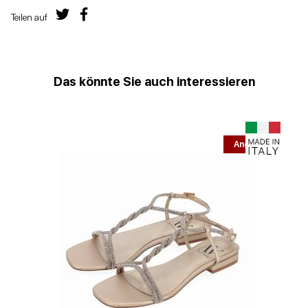
Teilen auf
Das könnte Sie auch interessieren
Angebot