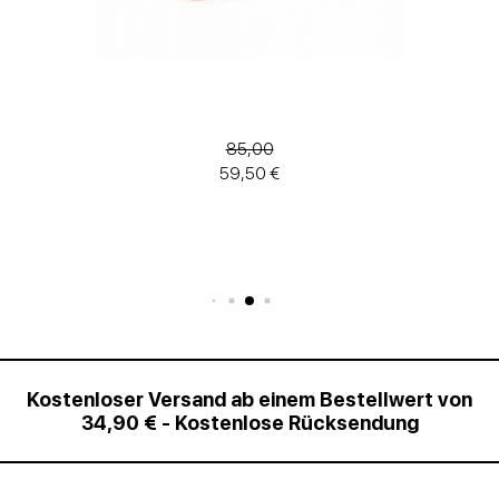
85,00
59,50 €
Kostenloser Versand ab einem Bestellwert von
34,90 € - Kostenlose Rücksendung