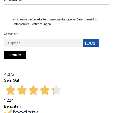
Ich stimme der Verarbeitung personenbezogener Daten gemäß zu
Datenschutz-Bestimmungen
Captcha: *
4,3
/5
Sehr Gut
1.224
Berichten