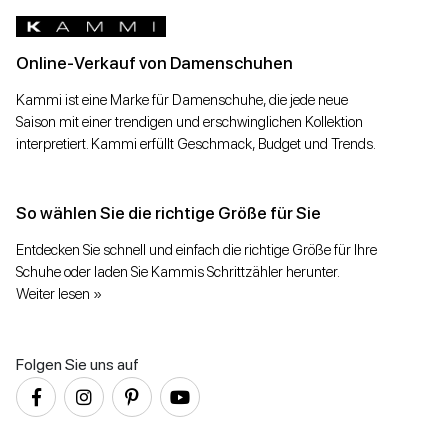
Online-Verkauf von Damenschuhen
Kammi ist eine Marke für Damenschuhe, die jede neue
Saison mit einer trendigen und erschwinglichen Kollektion
interpretiert. Kammi erfüllt Geschmack, Budget und Trends.
So wählen Sie die richtige Größe für Sie
Entdecken Sie schnell und einfach die richtige Größe für Ihre
Schuhe oder laden Sie Kammis Schrittzähler herunter.
Weiter lesen »
Folgen Sie uns auf