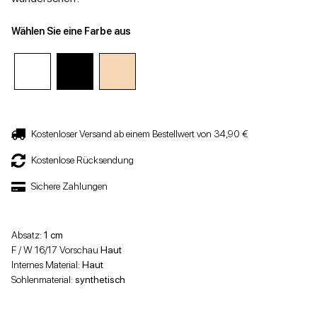
Wählen Sie eine Farbe aus
Kostenloser Versand ab einem Bestellwert von 34,90 €
Kostenlose Rücksendung
Sichere Zahlungen
Absatz:
1 cm
F / W 16/17 Vorschau
Haut
Internes Material:
Haut
Sohlenmaterial:
synthetisch