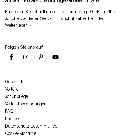
So wählen Sie die richtige Größe für Sie
Entdecken Sie schnell und einfach die richtige Größe für Ihre
Schuhe oder laden Sie Kammis Schrittzähler herunter.
Weiter lesen »
Folgen Sie uns auf
Geschäfte
Vorteile
Schuhpflege
Verkaufsbedingungen
FAQ
Impressum
Datenschutz-Bestimmungen
Cookie-Richtlinie