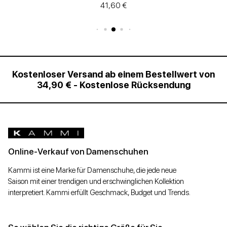
27,93 €
Kostenloser Versand ab einem Bestellwert von
34,90 € - Kostenlose Rücksendung
Online-Verkauf von Damenschuhen
Kammi ist eine Marke für Damenschuhe, die jede neue
Saison mit einer trendigen und erschwinglichen Kollektion
interpretiert. Kammi erfüllt Geschmack, Budget und Trends.