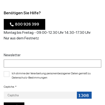
Benötigen Sie Hilfe?
800 926 399
Montag bis Freitag - 09.00-12.30 Uhr 14.30-17.30 Uhr
Nur aus dem Festnetz
Newsletter
Ich stimme der Verarbeitung personenbezogener Daten gemäß zu
Datenschutz-Bestimmungen
Captcha: *