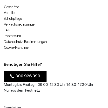
Geschäfte
Vorteile
Schuhpflege
Verkaufsbedingungen
FAQ
Impressum
Datenschutz-Bestimmungen
Cookie-Richtlinie
Benötigen Sie Hilfe?
800 926 399
Montag bis Freitag - 09.00-12.30 Uhr 14.30-17.30 Uhr
Nur aus dem Festnetz
Newsletter