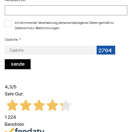
Ich stimme der Verarbeitung personenbezogener Daten gemäß zu
Datenschutz-Bestimmungen
Captcha: *
4,3
/5
Sehr Gut
1.224
Berichten