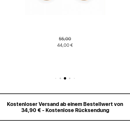
55,00
44,00 €
Kostenloser Versand ab einem Bestellwert von
34,90 € - Kostenlose Rücksendung