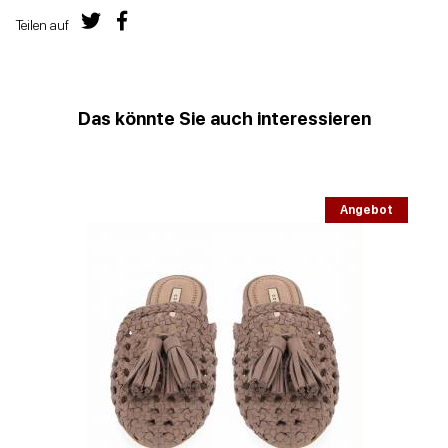
Teilen auf
Das könnte Sie auch interessieren
Angebot