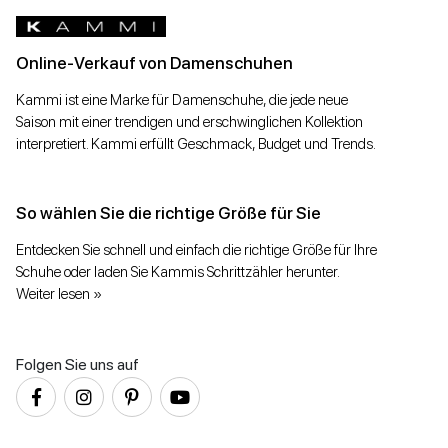
Online-Verkauf von Damenschuhen
Kammi ist eine Marke für Damenschuhe, die jede neue
Saison mit einer trendigen und erschwinglichen Kollektion
interpretiert. Kammi erfüllt Geschmack, Budget und Trends.
So wählen Sie die richtige Größe für Sie
Entdecken Sie schnell und einfach die richtige Größe für Ihre
Schuhe oder laden Sie Kammis Schrittzähler herunter.
Weiter lesen »
Folgen Sie uns auf