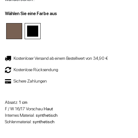
Wählen Sie eine Farbe aus
Kostenloser Versand ab einem Bestellwert von 34,90 €
Kostenlose Rücksendung
Sichere Zahlungen
Absatz:
1 cm
F / W 16/17 Vorschau
Haut
Internes Material:
synthetisch
Sohlenmaterial:
synthetisch