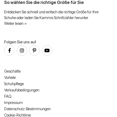
So wählen Sie die richtige Größe für Sie
Entdecken Sie schnell und einfach die richtige Größe für Ihre
Schuhe oder laden Sie Kammis Schrittzähler herunter.
Weiter lesen »
Folgen Sie uns auf
Geschäfte
Vorteile
Schuhpflege
Verkaufsbedingungen
FAQ
Impressum
Datenschutz-Bestimmungen
Cookie-Richtlinie