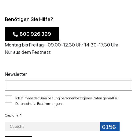
Benötigen Sie Hilfe?
800 926 399
Montag bis Freitag - 09.00-12.30 Uhr 14.30-17.30 Uhr
Nur aus dem Festnetz
Newsletter
Ich stimme der Verarbeitung personenbezogener Daten gemäß zu
Datenschutz-Bestimmungen
Captcha: *