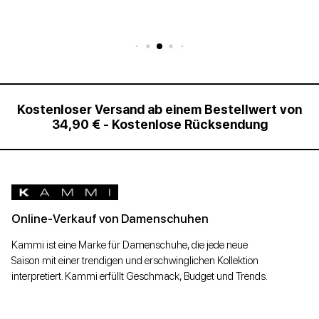
Kostenloser Versand ab einem Bestellwert von
34,90 € - Kostenlose Rücksendung
Online-Verkauf von Damenschuhen
Kammi ist eine Marke für Damenschuhe, die jede neue
Saison mit einer trendigen und erschwinglichen Kollektion
interpretiert. Kammi erfüllt Geschmack, Budget und Trends.