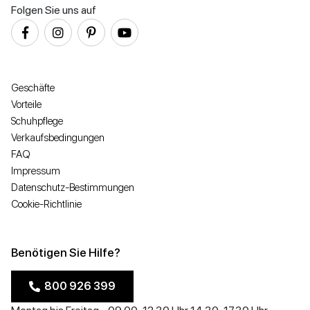
Folgen Sie uns auf
Geschäfte
Vorteile
Schuhpflege
Verkaufsbedingungen
FAQ
Impressum
Datenschutz-Bestimmungen
Cookie-Richtlinie
Benötigen Sie Hilfe?
800 926 399