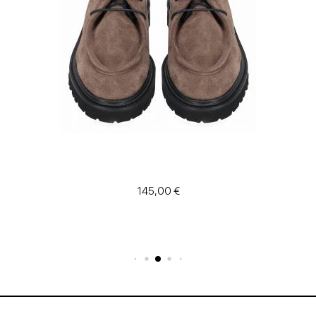
145,00 €