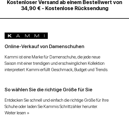
Kostenloser Versand ab einem Bestellwert von
34,90 € - Kostenlose Rücksendung
Online-Verkauf von Damenschuhen
Kammi ist eine Marke für Damenschuhe, die jede neue
Saison mit einer trendigen und erschwinglichen Kollektion
interpretiert. Kammi erfüllt Geschmack, Budget und Trends.
So wählen Sie die richtige Größe für Sie
Entdecken Sie schnell und einfach die richtige Größe für Ihre
Schuhe oder laden Sie Kammis Schrittzähler herunter.
Weiter lesen »