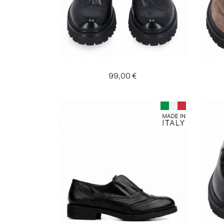
99,00 €