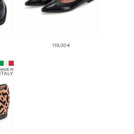
119,00 €