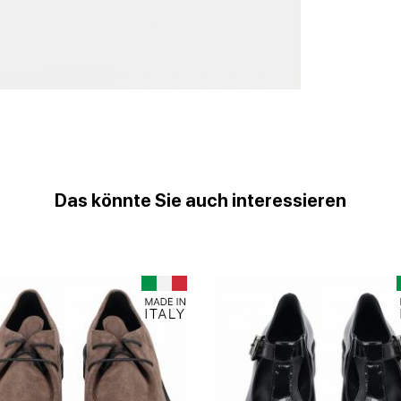
Das könnte Sie auch interessieren