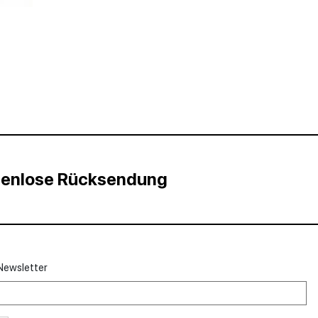
stenlose Rücksendung
Newsletter