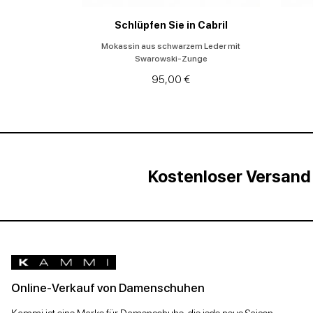
Schlüpfen Sie in Cabril
Mokassin aus schwarzem Leder mit
Swarowski-Zunge
95,00 €
Kostenloser Versand
Online-Verkauf von Damenschuhen