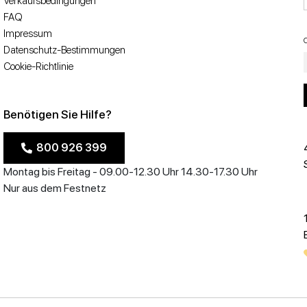
Verkaufsbedingungen
FAQ
Impressum
Datenschutz-Bestimmungen
Cookie-Richtlinie
Benötigen Sie Hilfe?
800 926 399
Montag bis Freitag - 09.00-12.30 Uhr 14.30-17.30 Uhr
Nur aus dem Festnetz