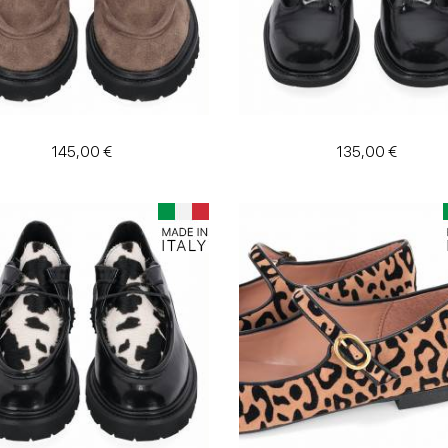
145,00 €
135,00 €