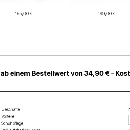
155,00 €
139,00 €
 ab einem Bestellwert von 34,90 € - Ko
Geschäfte
Vorteile
Schuhpflege