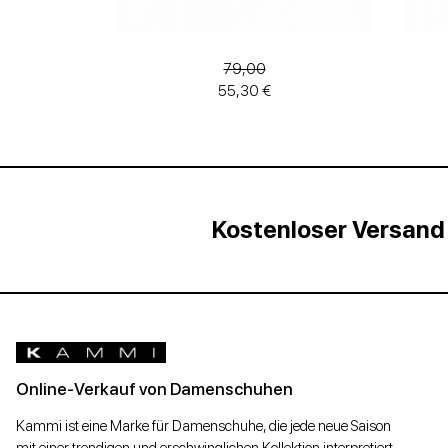
79,00
55,30 €
Kostenloser Versand
Online-Verkauf von Damenschuhen
Kammi ist eine Marke für Damenschuhe, die jede neue Saison